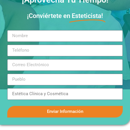
¡Conviértete en
Esteticista!
Enviar Información