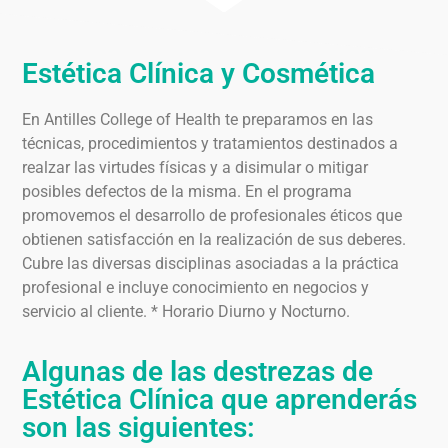
Estética Clínica y Cosmética
En Antilles College of Health te preparamos en las
técnicas, procedimientos y tratamientos destinados a
realzar las virtudes físicas y a disimular o mitigar
posibles defectos de la misma. En el programa
promovemos el desarrollo de profesionales éticos que
obtienen satisfacción en la realización de sus deberes.
Cubre las diversas disciplinas asociadas a la práctica
profesional e incluye conocimiento en negocios y
servicio al cliente. * Horario Diurno y Nocturno.
Algunas de las destrezas de
Estética Clínica que aprenderás
son las siguientes: