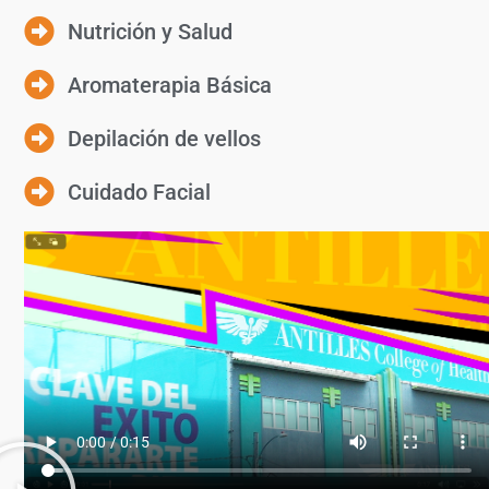
Nutrición y Salud
Aromaterapia Básica
Depilación de vellos
Cuidado Facial