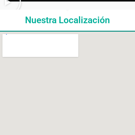
Nuestra Localización